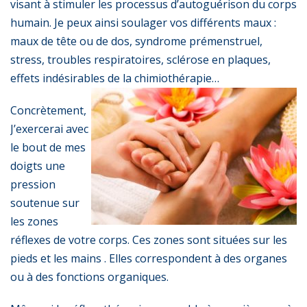
visant à stimuler les processus d’autoguérison du corps
humain. Je peux ainsi soulager vos différents maux :
maux de tête ou de dos, syndrome prémenstruel,
stress, troubles respiratoires, sclérose en plaques,
effets indésirables de la chimiothérapie…
Concrètement,
J’exercerai avec
le bout de mes
doigts une
pression
soutenue sur
les zones
réflexes de votre corps. Ces zones sont situées sur les
pieds et les mains . Elles correspondent à des organes
ou à des fonctions organiques.