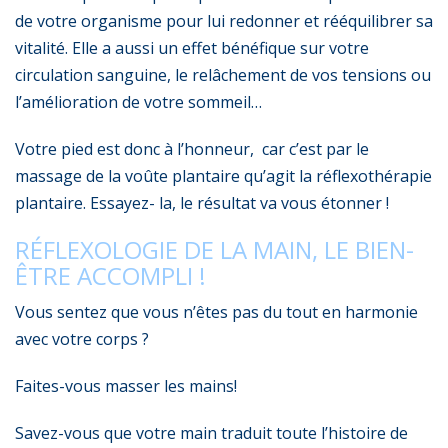
de votre organisme pour lui redonner et rééquilibrer sa
vitalité. Elle a aussi un effet bénéfique sur votre
circulation sanguine, le relâchement de vos tensions ou
l’amélioration de votre sommeil…
Votre pied est donc à l’honneur, car c’est par le
massage de la voûte plantaire qu’agit la réflexothérapie
plantaire. Essayez- la, le résultat va vous étonner !
RÉFLEXOLOGIE DE LA MAIN, LE BIEN-
ÊTRE ACCOMPLI !
Vous sentez que vous n’êtes pas du tout en harmonie
avec votre corps ?
Faites-vous masser les mains!
Savez-vous que votre main traduit toute l’histoire de