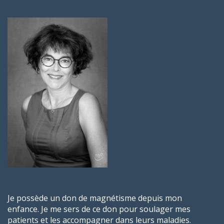
Je possède un don de magnétisme depuis mon
enfance.
Je me sers de ce don pour soulager mes
patients et les accompagner dans leurs maladies.