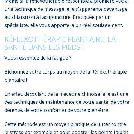
Même si la réflexothérapie ressemble à première vue à
une technique de massage, elle s’apparente davantage
au shiatsu ou à l’acupuncture. Pratiquée par un
spécialiste, elle vous apportera un réel soulagement.
RÉFLEXOTHÉRAPIE PLANTAIRE, LA
SANTÉ DANS LES PIEDS !
Vous ressentez de la fatigue ?
Bichonnez votre corps au moyen de la
Réflexothérapie
plantaire
!
En effet, découlant de la médecine chinoise, elle est une
des techniques de maintenance de votre santé, de votre
détente, de votre confort et de votre bien-être.
Cette méthode est un moyen pratique de lutter contre
le stress par exemple et pour booster les points faibles