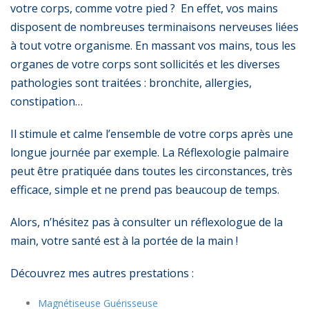
votre corps, comme votre pied ? En effet, vos mains
disposent de nombreuses terminaisons nerveuses liées
à tout votre organisme. En massant vos mains, tous les
organes de votre corps sont sollicités et les diverses
pathologies sont traitées : bronchite, allergies,
constipation…
Il stimule et calme l’ensemble de votre corps après une
longue journée par exemple. La Réflexologie palmaire
peut être pratiquée dans toutes les circonstances, très
efficace, simple et ne prend pas beaucoup de temps.
Alors, n’hésitez pas à consulter
un réflexologue de la
main
, votre santé est à la portée de la main !
Découvrez mes autres prestations :
Magnétiseuse Guérisseuse