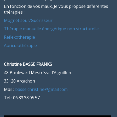
En fonction de vos maux, Je vous propose différentes
thérapies :
Magnétiseur/Guérisseur
Thérapie manuelle énergétique non structurelle
Réflexothérapie
Auriculothérapie
Christine BASSE FRANKS
48 Boulevard Mestrézat l’Aiguillon
33120 Arcachon
Mail :
basse.christine@gmail.com
Tel : 06.83.38.05.57