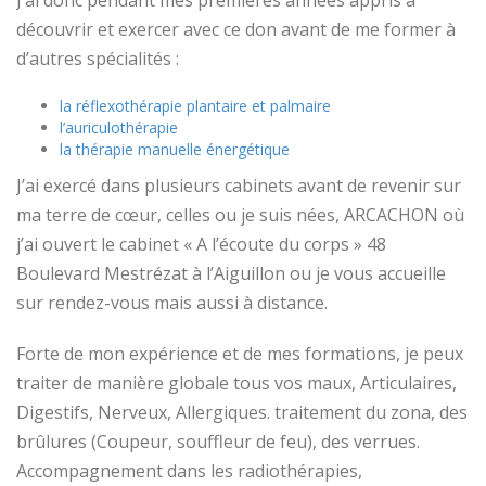
découvrir et exercer avec ce don avant de me former à
d’autres spécialités :
la réflexothérapie plantaire et palmaire
l’auriculothérapie
la thérapie manuelle énergétique
J’ai exercé dans plusieurs cabinets avant de revenir sur
ma terre de cœur, celles ou je suis nées, ARCACHON où
j’ai ouvert le cabinet « A l’écoute du corps » 48
Boulevard Mestrézat à l’Aiguillon ou je vous accueille
sur rendez-vous mais aussi à distance.
Forte de mon expérience et de mes formations, je peux
traiter de manière globale tous vos maux, Articulaires,
Digestifs, Nerveux, Allergiques. traitement du zona, des
brûlures (Coupeur, souffleur de feu), des verrues.
Accompagnement dans les radiothérapies,