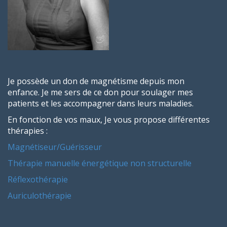
Je possède un don de magnétisme depuis mon
enfance.
Je me sers de ce don pour soulager mes
patients et les accompagner dans leurs maladies.
En fonction de vos maux, Je vous propose différentes
thérapies :
Magnétiseur/Guérisseur
Thérapie manuelle énergétique non structurelle
Réflexothérapie
Auriculothérapie