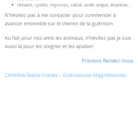
Urinaire, cystite, mycoses, calcul, acide urique, énurésie…
N’hésitez pas à me contacter pour commencer à
avancer ensemble sur le chemin de la guérison.
Au fait pour nos amis les animaux, n’hésitez pas je suis
aussi là pour les soigner et les apaiser.
Prenons Rendez-Vous
Christine Basse Franks – Guérisseuse Magnétiseuse