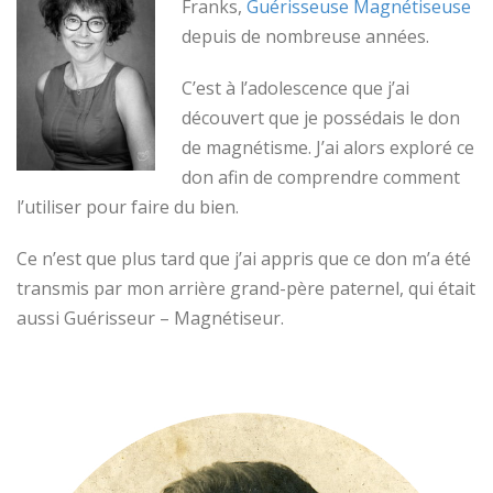
Franks,
Guérisseuse Magnétiseuse
depuis de nombreuse années.
C’est à l’adolescence que j’ai
découvert que je possédais le don
de magnétisme. J’ai alors exploré ce
don afin de comprendre comment
l’utiliser pour faire du bien.
Ce n’est que plus tard que j’ai appris que ce don m’a été
transmis par mon arrière grand-père paternel, qui était
aussi Guérisseur – Magnétiseur.