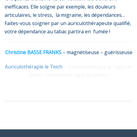
inefficaces. Elle soigne par exemple, les douleurs
articulaires, le stress, la migraine, les dépendances…
Faites-vous soigner par un auriculothérapeute qualifié,
votre dépendance au tabac partira en fumée !
Christine BASSE FRANKS
– magnétiseuse – guérisseuse
Auriculothérapie le Teich
– Auriculothérapie la Teste de
Buch – Auriculothérapie Arcachon