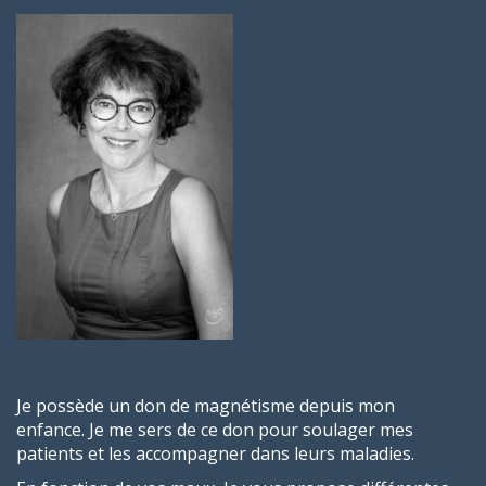
Je possède un don de magnétisme depuis mon
enfance.
Je me sers de ce don pour soulager mes
patients et les accompagner dans leurs maladies.