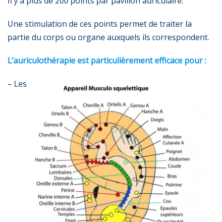
Il y a plus de 200 points par pavillon auriculaire.
Une stimulation de ces points permet de traiter la
partie du corps ou organe auxquels ils correspondent.
L’auriculothérapie est particulièrement efficace pour :
– Les