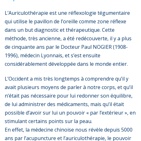
L’Auriculothérapie est une réflexologie tégumentaire
qui utilise le pavillon de l’oreille comme zone réflexe
dans un but diagnostic et thérapeutique. Cette
méthode, très ancienne, a été redécouverte, il y a plus
de cinquante ans par le Docteur Paul NOGIER (1908-
1996), médecin Lyonnais, et s’est ensuite
considérablement développée dans le monde entier.
L’Occident a mis très longtemps à comprendre qu’il y
avait plusieurs moyens de parler à notre corps, et qu’il
n’était pas nécessaire pour lui redonner son équilibre,
de lui administrer des médicaments, mais qu’il était
possible d’avoir sur lui un pouvoir « par l’extérieur », en
stimulant certains points sur la peau.
En effet, la médecine chinoise nous révèle depuis 5000
ans par l’acupuncture et l’auriculothérapie, le pouvoir