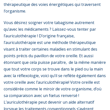
thérapeutique des voies énergétiques qui traversent
l’organisme.
Vous désirez soigner votre tabagisme autrement
qu’avec les médicaments ? Laissez-vous tenter par
l’auriculothérapie ! D’origine française,
l’auriculothérapie
est une méthode thérapeutique
visant à traiter certaines maladies en stimulant des
points précis du pavillon de votre oreille. Et aussi
étonnant que cela puisse paraître, de la même manière
que tout votre corps se trouve dans le pied ou la main
avec la réflexologie, voici qu’il se reflète également dans
votre oreille avec l’auriculothérapie! Votre oreille est
considérée comme le miroir de votre organisme, d’où
sa comparaison avec un fœtus renversé !
L’auriculothérapie peut devenir un aide alternatif
lorsque les traitements conventionnels s’avèrent