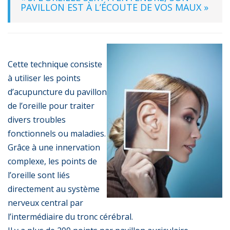
PAVILLON EST À L’ÉCOUTE DE VOS MAUX »
Cette technique consiste
à utiliser les points
d’acupuncture du pavillon
de l’oreille pour traiter
divers troubles
fonctionnels ou maladies.
Grâce à une innervation
complexe, les points de
l’oreille sont liés
directement au système
nerveux central par
l’intermédiaire du tronc cérébral.