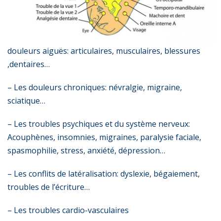
douleurs aiguës: articulaires, musculaires, blessures
,dentaires…
– Les douleurs chroniques: névralgie, migraine,
sciatique…
– Les troubles psychiques et du système nerveux:
Acouphènes, insomnies, migraines, paralysie faciale,
spasmophilie, stress, anxiété, dépression…
– Les conflits de latéralisation: dyslexie, bégaiement,
troubles de l’écriture…
– Les troubles cardio-vasculaires