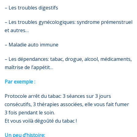
– Les troubles digestifs
– Les troubles gynécologiques: syndrome prémenstruel
et autres…
– Maladie auto immune
– Les dépendances: tabac, drogue, alcool, médicaments,
maîtrise de l’appétit…
Par exemple :
Protocole arrêt du tabac: 3 séances sur 3 jours
consécutifs, 3 thérapies associées, elle vous fait fumer
3 fois pendant le soin.
Et vous voilà dégoûté du tabac !
Un peu d’histoire: