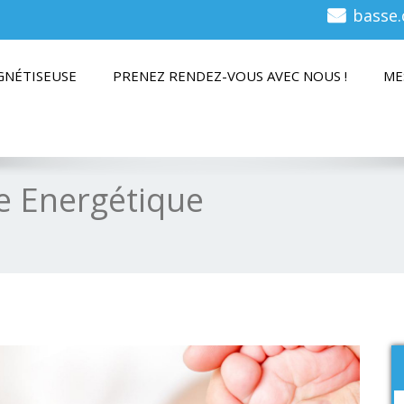
basse.
GNÉTISEUSE
PRENEZ RENDEZ-VOUS AVEC NOUS !
ME
e Energétique