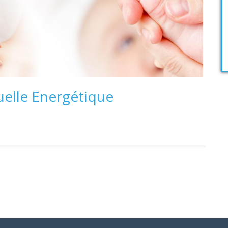
elle Energétique