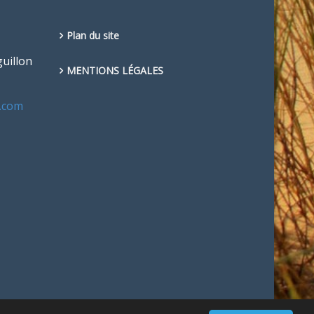
Plan du site
guillon
MENTIONS LÉGALES
l.com